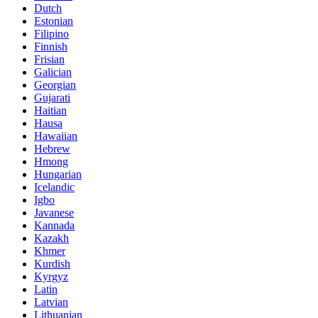
Dutch
Estonian
Filipino
Finnish
Frisian
Galician
Georgian
Gujarati
Haitian
Hausa
Hawaiian
Hebrew
Hmong
Hungarian
Icelandic
Igbo
Javanese
Kannada
Kazakh
Khmer
Kurdish
Kyrgyz
Latin
Latvian
Lithuanian