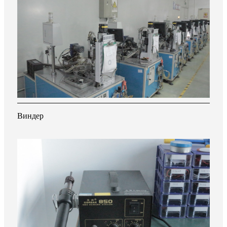
Виндер