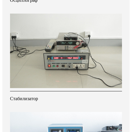
Осциллограф
Стабилизатор