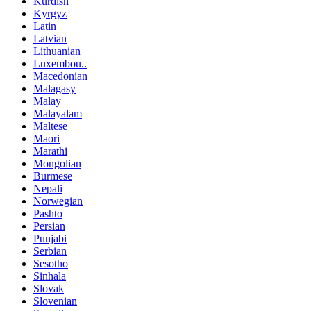
Kurdish
Kyrgyz
Latin
Latvian
Lithuanian
Luxembou..
Macedonian
Malagasy
Malay
Malayalam
Maltese
Maori
Marathi
Mongolian
Burmese
Nepali
Norwegian
Pashto
Persian
Punjabi
Serbian
Sesotho
Sinhala
Slovak
Slovenian