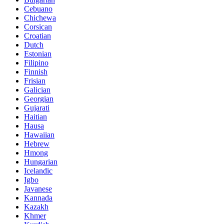
Cebuano
Chichewa
Corsican
Croatian
Dutch
Estonian
Filipino
Finnish
Frisian
Galician
Georgian
Gujarati
Haitian
Hausa
Hawaiian
Hebrew
Hmong
Hungarian
Icelandic
Igbo
Javanese
Kannada
Kazakh
Khmer