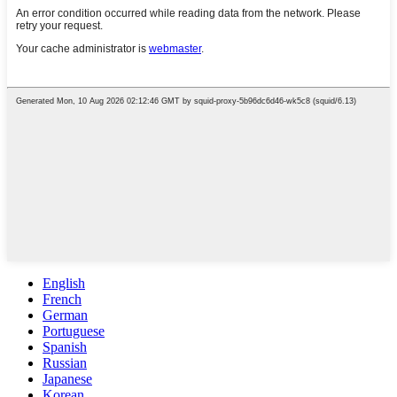
English
French
German
Portuguese
Spanish
Russian
Japanese
Korean