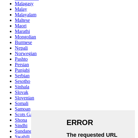
Malagasy
Malay
Malayalam
Maltese
Maori
Marathi
Mongolian
Burmese
Nepali
Norwegian
Pashto
Persian
Punjabi
Serbian
Sesotho
Sinhala
Slovak
Slovenian
Somali
Samoan
Scots Gaelic
Shona
Sindhi
Sundanese
Swahili