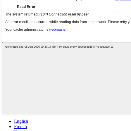
English
French